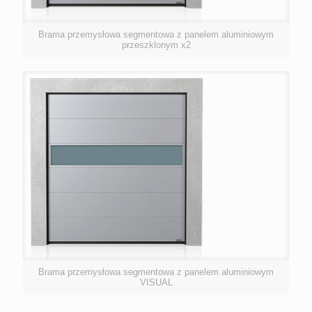
Brama przemysłowa segmentowa z panelem aluminiowym
przeszklonym x2
Brama przemysłowa segmentowa z panelem aluminiowym
VISUAL