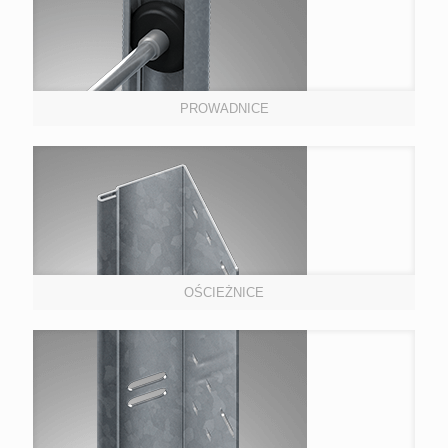
PROWADNICE
OŚCIEŻNICE