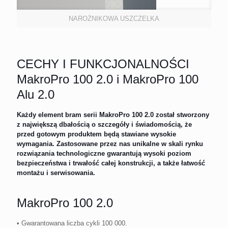
NAROŻNIKOWA USZCZELKA
CECHY I FUNKCJONALNOŚCI
MakroPro 100 2.0 i MakroPro 100
Alu 2.0
Każdy element bram serii MakroPro 100 2.0 został stworzony
z największą dbałością o szczegóły i świadomością, że
przed gotowym produktem będą stawiane wysokie
wymagania. Zastosowane przez nas unikalne w skali rynku
rozwiązania technologiczne gwarantują wysoki poziom
bezpieczeństwa i trwałość całej konstrukcji, a także łatwość
montażu i serwisowania.
MakroPro 100 2.0
• Gwarantowana liczba cykli 100 000.