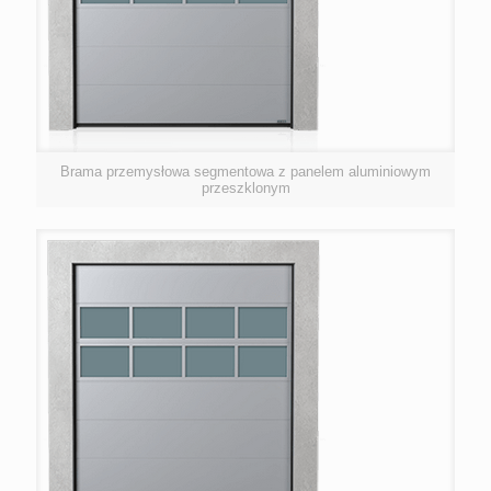
Brama przemysłowa segmentowa z panelem aluminiowym
przeszklonym