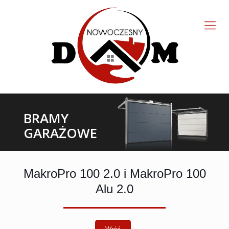
BRAMY
GARAŻOWE
MakroPro 100 2.0 i MakroPro 100
Alu 2.0