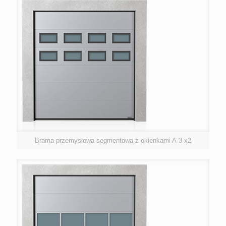
Brama przemysłowa segmentowa z okienkami A-3 x2