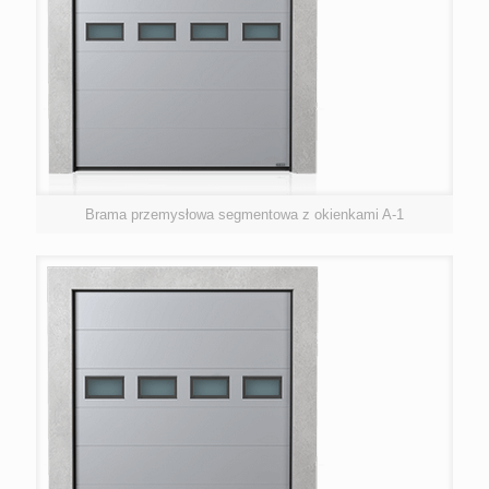
Brama przemysłowa segmentowa z okienkami A-1