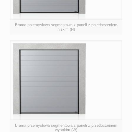
Brama przemysłowa segmentowa z paneli z przetłoczeniem
niskim (N)
Brama przemysłowa segmentowa z paneli z przetłoczeniem
wysokim (W)