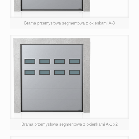
Brama przemysłowa segmentowa z okienkami A-3
Brama przemysłowa segmentowa z okienkami A-1 x2