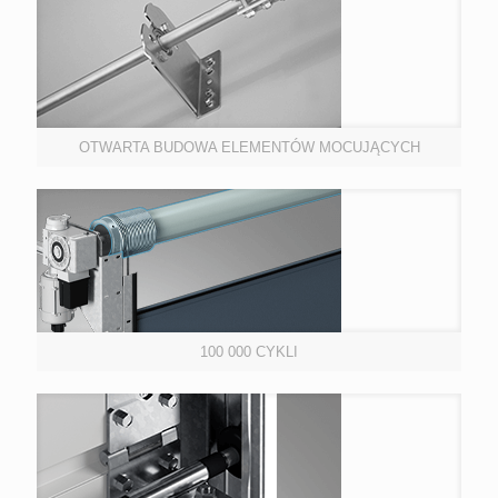
OTWARTA BUDOWA ELEMENTÓW MOCUJĄCYCH
100 000 CYKLI